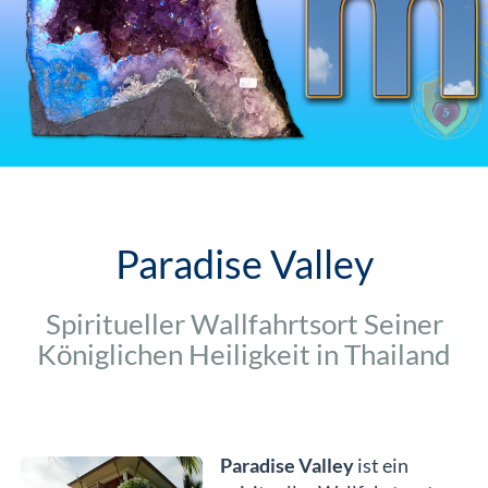
Paradise Valley
Spiritueller Wallfahrtsort Seiner
Königlichen Heiligkeit in Thailand
Paradise Valley
ist ein