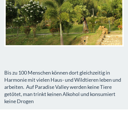
Bis zu 100 Menschen können dort gleichzeitig in
Harmonie mit vielen Haus- und Wildtieren leben und
arbeiten. Auf Paradise Valley werden keine Tiere
getötet, man trinkt keinen Alkohol und konsumiert
keine Drogen