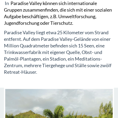
In
Paradise Valley können sich internationale
Gruppen zusammenfinden, die sich mit einer sozialen
Aufgabe beschäftigen, z.B. Umweltforschung,
Jugendforschung oder Tierschutz.
Paradise Valley liegt etwa 25 Kilometer vom Strand
entfernt. Auf dem Paradise Valley-Gelände von einer
Million Quadratmeter befinden sich 15 Seen, eine
Trinkwasserfabrik mit eigener Quelle, Obst- und
Palmöl-Plantagen, ein Stadion, ein Meditations-
Zentrum, mehrere Tiergehege und Ställe sowie zwölf
Retreat-Häuser.